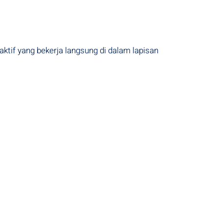
tif yang bekerja langsung di dalam lapisan