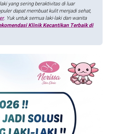
aki yang sering beraktivitas di luar
opuler dapat membuat kulit menjadi sehat,
er
. Yuk untuk semua laki-laki dan wanita
ekomendasi Klinik Kecantikan Terbaik di