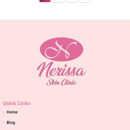
Quick Links
Home
Blog