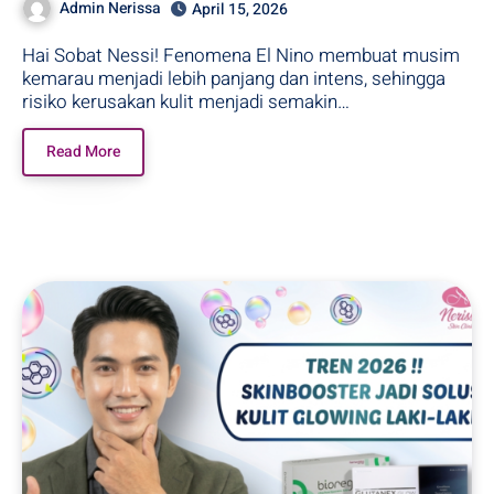
Admin Nerissa
April 15, 2026
Hai Sobat Nessi! Fenomena El Nino membuat musim
kemarau menjadi lebih panjang dan intens, sehingga
risiko kerusakan kulit menjadi semakin…
Read More