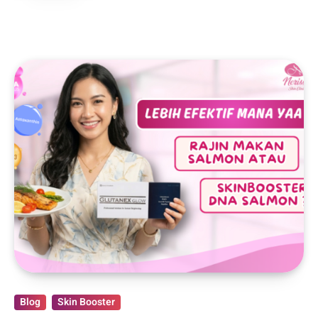
Blog
Skin Booster