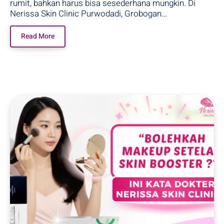
rumit, bahkan harus bisa sesederhana mungkin. Di
Nerissa Skin Clinic Purwodadi, Grobogan…
Read More