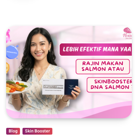
Blog
Skin Booster