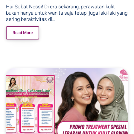
Hai Sobat Nessi! Di era sekarang, perawatan kulit
bukan hanya untuk wanita saja tetapi juga laki-laki yang
sering beraktivitas di…
Read More