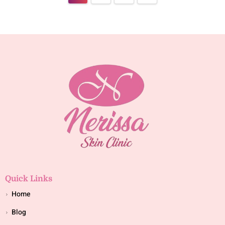
Quick Links
Home
Blog