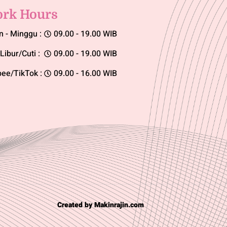
rk Hours
n - Minggu :
09.00 - 19.00 WIB
Libur/Cuti :
09.00 - 19.00 WIB
ee/TikTok :
09.00 - 16.00 WIB
Created by Makinrajin.com