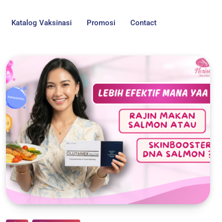
Katalog Vaksinasi
Promosi
Contact