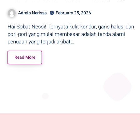
Purwodadi
Admin Nerissa
February 25, 2026
Hai Sobat Nessi! Ternyata kulit kendur, garis halus, dan
pori-pori yang mulai membesar adalah tanda alami
penuaan yang terjadi akibat…
Read More