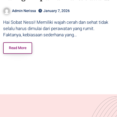
Grobogan
Admin Nerissa
January 7, 2026
Hai Sobat Nessi! Memiliki wajah cerah dan sehat tidak
selalu harus dimulai dari perawatan yang rumit.
Faktanya, kebiasaan sederhana yang…
Read More