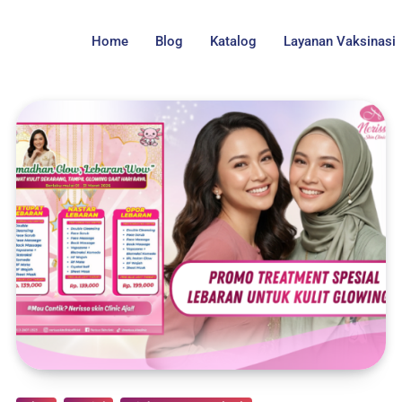
Home
Blog
Katalog
Layanan Vaksinasi