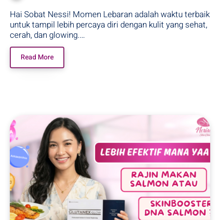
Hai Sobat Nessi! Momen Lebaran adalah waktu terbaik
untuk tampil lebih percaya diri dengan kulit yang sehat,
cerah, dan glowing.…
Read More