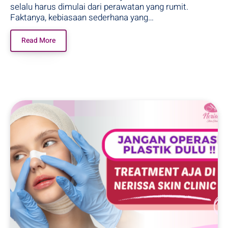
selalu harus dimulai dari perawatan yang rumit.
Faktanya, kebiasaan sederhana yang…
Read More