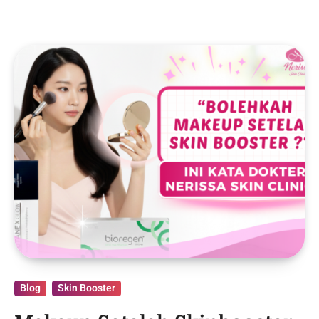
Blog
Skin Booster