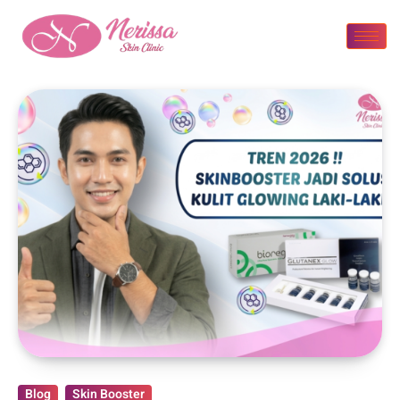
Blog
Skin Booster