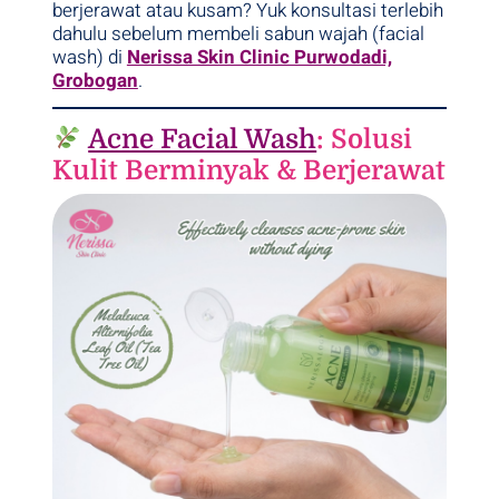
berjerawat atau kusam? Yuk konsultasi terlebih
dahulu sebelum membeli sabun wajah (facial
wash) di
Nerissa Skin Clinic Purwodadi,
Grobogan
.
Acne Facial Wash
: Solusi
Kulit Berminyak & Berjerawat