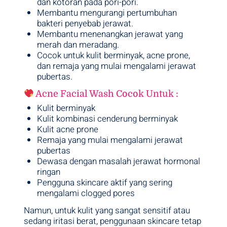
dan kotoran pada pori-pori.
Membantu mengurangi pertumbuhan
bakteri penyebab jerawat.
Membantu menenangkan jerawat yang
merah dan meradang.
Cocok untuk kulit berminyak, acne prone,
dan remaja yang mulai mengalami jerawat
pubertas.
Acne Facial Wash Cocok Untuk :
Kulit berminyak
Kulit kombinasi cenderung berminyak
Kulit acne prone
Remaja yang mulai mengalami jerawat
pubertas
Dewasa dengan masalah jerawat hormonal
ringan
Pengguna skincare aktif yang sering
mengalami clogged pores
Namun, untuk kulit yang sangat sensitif atau
sedang iritasi berat, penggunaan skincare tetap