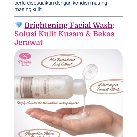
perlu disesuaikan dengan kondisi masing-
masing kulit.
Brightening Facial Wash
:
Solusi Kulit Kusam & Bekas
Jerawat