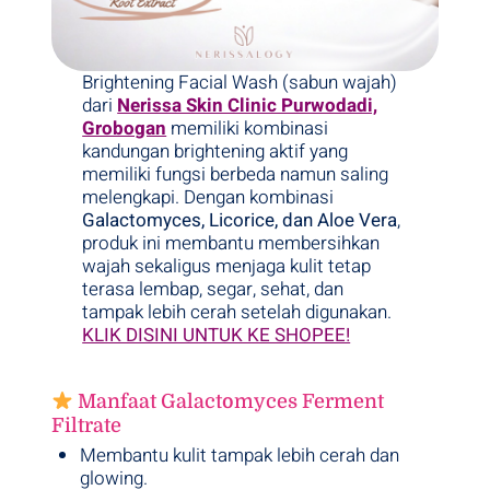
Brightening Facial Wash (sabun wajah)
dari
Nerissa Skin Clinic Purwodadi,
Grobogan
memiliki kombinasi
kandungan brightening aktif yang
memiliki fungsi berbeda namun saling
melengkapi. Dengan kombinasi
Galactomyces, Licorice, dan Aloe Vera
,
produk ini membantu membersihkan
wajah sekaligus menjaga kulit tetap
terasa lembap, segar, sehat, dan
tampak lebih cerah setelah digunakan.
KLIK DISINI UNTUK KE SHOPEE!
Manfaat Galactomyces Ferment
Filtrate
Membantu kulit tampak lebih cerah dan
glowing.