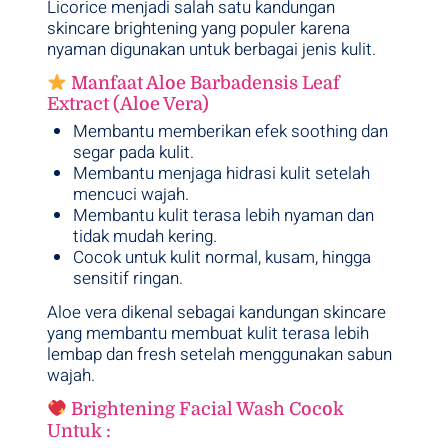
Licorice menjadi salah satu kandungan
skincare brightening yang populer karena
nyaman digunakan untuk berbagai jenis kulit.
Manfaat Aloe Barbadensis Leaf
Extract (Aloe Vera)
Membantu memberikan efek soothing dan
segar pada kulit.
Membantu menjaga hidrasi kulit setelah
mencuci wajah.
Membantu kulit terasa lebih nyaman dan
tidak mudah kering.
Cocok untuk kulit normal, kusam, hingga
sensitif ringan.
Aloe vera dikenal sebagai kandungan skincare
yang membantu membuat kulit terasa lebih
lembap dan fresh setelah menggunakan sabun
wajah.
Brightening Facial Wash Cocok
Untuk :