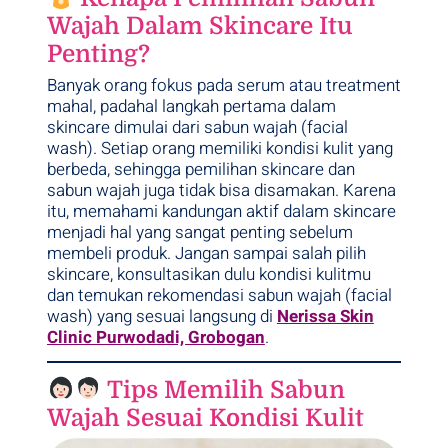
Wajah Dalam Skincare Itu
Penting?
Banyak orang fokus pada serum atau treatment
mahal, padahal langkah pertama dalam
skincare dimulai dari sabun wajah (facial
wash). Setiap orang memiliki kondisi kulit yang
berbeda, sehingga pemilihan skincare dan
sabun wajah juga tidak bisa disamakan. Karena
itu, memahami kandungan aktif dalam skincare
menjadi hal yang sangat penting sebelum
membeli produk. Jangan sampai salah pilih
skincare, konsultasikan dulu kondisi kulitmu
dan temukan rekomendasi sabun wajah (facial
wash) yang sesuai langsung di
Nerissa Skin
Clinic Purwodadi, Grobogan
.
Tips Memilih Sabun
Wajah Sesuai Kondisi Kulit