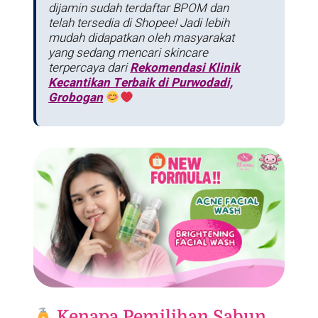
dijamin sudah terdaftar BPOM dan
telah tersedia di Shopee! Jadi lebih
mudah didapatkan oleh masyarakat
yang sedang mencari skincare
terpercaya dari
Rekomendasi Klinik
Kecantikan Terbaik di Purwodadi,
Grobogan
Kenapa Pemilihan Sabun