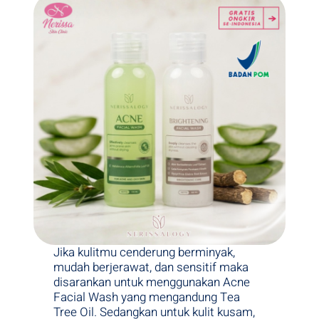
Jika kulitmu cenderung berminyak,
mudah berjerawat, dan sensitif maka
disarankan untuk menggunakan Acne
Facial Wash yang mengandung Tea
Tree Oil. Sedangkan untuk kulit kusam,