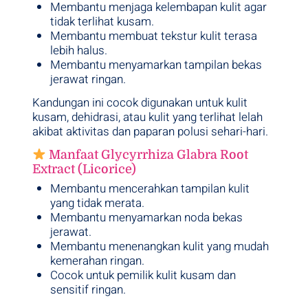
Membantu menjaga kelembapan kulit agar
tidak terlihat kusam.
Membantu membuat tekstur kulit terasa
lebih halus.
Membantu menyamarkan tampilan bekas
jerawat ringan.
Kandungan ini cocok digunakan untuk kulit
kusam, dehidrasi, atau kulit yang terlihat lelah
akibat aktivitas dan paparan polusi sehari-hari.
Manfaat Glycyrrhiza Glabra Root
Extract (Licorice)
Membantu mencerahkan tampilan kulit
yang tidak merata.
Membantu menyamarkan noda bekas
jerawat.
Membantu menenangkan kulit yang mudah
kemerahan ringan.
Cocok untuk pemilik kulit kusam dan
sensitif ringan.