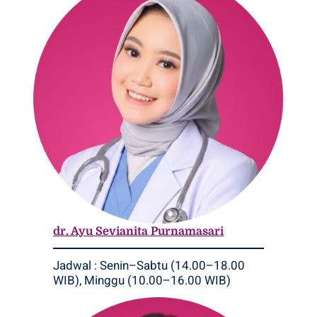
dr. Ayu Sevianita Purnamasari
Jadwal : Senin–Sabtu (14.00–18.00
WIB), Minggu (10.00–16.00 WIB)