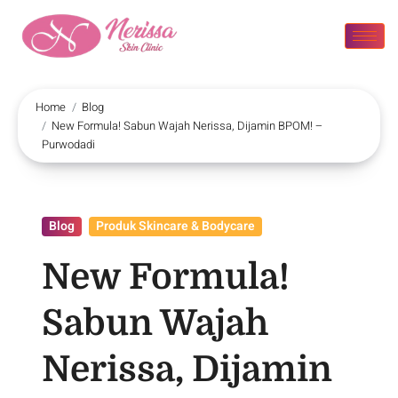
Home
Blog
New Formula! Sabun Wajah Nerissa, Dijamin BPOM! –
Purwodadi
Blog
Produk Skincare & Bodycare
New Formula!
Sabun Wajah
Nerissa, Dijamin