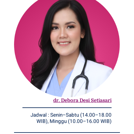
dr. Debora Desi Setiasari
Jadwal : Senin–Sabtu (14.00–18.00
WIB), Minggu (10.00–16.00 WIB)