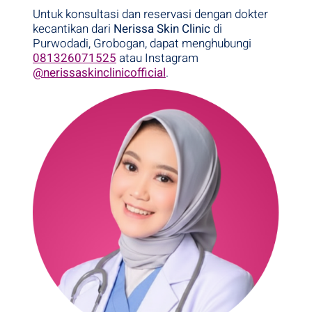
Untuk konsultasi dan reservasi dengan dokter
kecantikan dari
Nerissa Skin Clinic
di
Purwodadi, Grobogan, dapat menghubungi
081326071525
atau Instagram
@nerissaskinclinicofficial
.