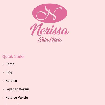
Quick Links
Home
Blog
Katalog
Layanan Vaksin
Katalog Vaksin