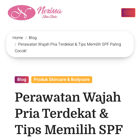
Home
Blog
Perawatan Wajah Pria Terdekat & Tips Memilih SPF Paling
Cocok!
Blog
Produk Skincare & Bodycare
Perawatan Wajah
Pria Terdekat &
Tips Memilih SPF