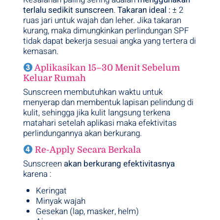
terlalu sedikit sunscreen
.
Takaran ideal :
± 2
ruas jari untuk wajah dan leher. Jika takaran
kurang, maka dimungkinkan perlindungan SPF
tidak dapat bekerja sesuai angka yang tertera di
kemasan.
Aplikasikan 15–30 Menit Sebelum
Keluar Rumah
Sunscreen membutuhkan waktu untuk
menyerap dan membentuk lapisan pelindung di
kulit, sehingga jika kulit langsung terkena
matahari setelah aplikasi maka efektivitas
perlindungannya akan berkurang.
Re-Apply Secara Berkala
Sunscreen
akan berkurang efektivitasnya
karena :
Keringat
Minyak wajah
Gesekan (lap, masker, helm)