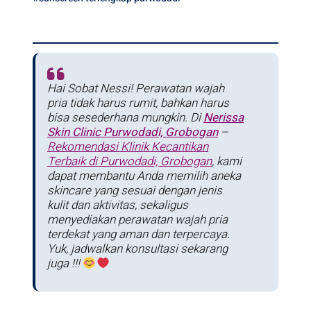
Hai Sobat Nessi! Perawatan wajah
pria tidak harus rumit, bahkan harus
bisa sesederhana mungkin. Di
Nerissa
Skin Clinic Purwodadi, Grobogan
–
Rekomendasi Klinik Kecantikan
Terbaik di Purwodadi, Grobogan
, kami
dapat membantu Anda memilih aneka
skincare yang sesuai dengan jenis
kulit dan aktivitas, sekaligus
menyediakan perawatan wajah pria
terdekat yang aman dan terpercaya.
Yuk, jadwalkan konsultasi sekarang
juga !!!