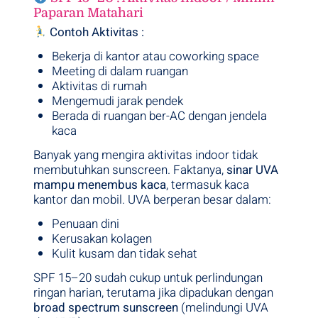
Paparan Matahari
Contoh Aktivitas :
Bekerja di kantor atau coworking space
Meeting di dalam ruangan
Aktivitas di rumah
Mengemudi jarak pendek
Berada di ruangan ber-AC dengan jendela
kaca
Banyak yang mengira aktivitas indoor tidak
membutuhkan sunscreen. Faktanya,
sinar UVA
mampu menembus kaca
, termasuk kaca
kantor dan mobil. UVA berperan besar dalam:
Penuaan dini
Kerusakan kolagen
Kulit kusam dan tidak sehat
SPF 15–20 sudah cukup untuk perlindungan
ringan harian, terutama jika dipadukan dengan
broad spectrum sunscreen
(melindungi UVA