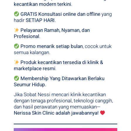
kecantikan modern terkini
.
GRATIS Konsultasi online dan offline
yang
hadir
SETIAP HARI
.
Pelayanan Ramah, Nyaman, dan
Profesional
.
Promo menarik setiap bulan
, cocok untuk
semua kalangan.
Produk kecantikan tersedia di klinik &
marketplace resmi
.
Membership Yang Ditawarkan Berlaku
Seumur Hidup.
Jika Sobat Nessi mencari klinik kecantikan
dengan tenaga profesional, teknologi canggih,
dan hasil perawatan yang memuaskan—
Nerissa Skin Clinic adalah jawabannya!