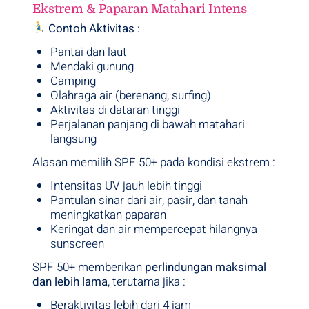
Ekstrem & Paparan Matahari Intens
Contoh Aktivitas :
Pantai dan laut
Mendaki gunung
Camping
Olahraga air (berenang, surfing)
Aktivitas di dataran tinggi
Perjalanan panjang di bawah matahari
langsung
Alasan memilih SPF 50+ pada kondisi ekstrem :
Intensitas UV jauh lebih tinggi
Pantulan sinar dari air, pasir, dan tanah
meningkatkan paparan
Keringat dan air mempercepat hilangnya
sunscreen
SPF 50+ memberikan
perlindungan maksimal
dan lebih lama
, terutama jika :
Beraktivitas lebih dari 4 jam