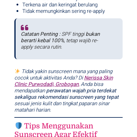
Terkena air dan keringat berulang
Tidak memungkinkan sering re-apply
Catatan Penting :
SPF tinggi
bukan
berarti kebal 100%
, tetap wajib re-
apply secara rutin.
Tidak yakin sunscreen mana yang paling
cocok untuk aktivitas Anda? Di
Nerissa Skin
Clinic Purwodadi, Grobogan
,
Anda bisa
mendapatkan
perawatan wajah pria terdekat
sekaligus rekomendasi sunscreen yang tepat
sesuai jenis kulit dan tingkat paparan sinar
matahari harian.
Tips Menggunakan
Sunscreen Agar Efektif