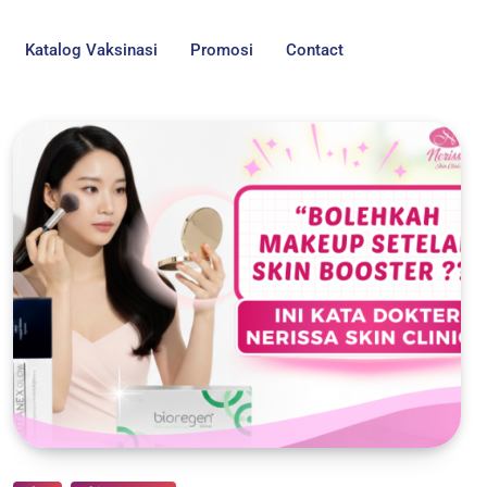
Katalog Vaksinasi
Promosi
Contact