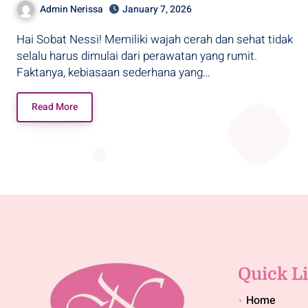
Admin Nerissa
January 7, 2026
Hai Sobat Nessi! Memiliki wajah cerah dan sehat tidak
selalu harus dimulai dari perawatan yang rumit.
Faktanya, kebiasaan sederhana yang…
Read More
Quick L
Home