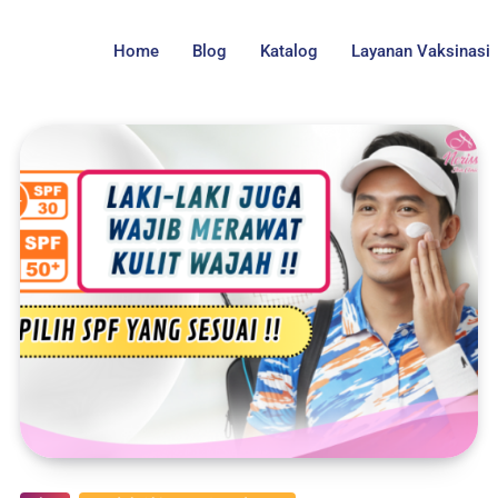
Home
Blog
Katalog
Layanan Vaksinasi