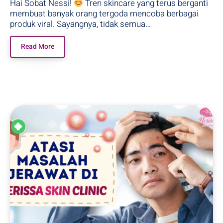
Hai Sobat Nessi!
Tren skincare yang terus berganti
membuat banyak orang tergoda mencoba berbagai
produk viral. Sayangnya, tidak semua…
Read More