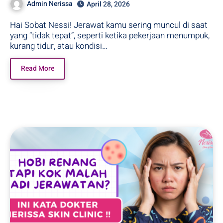
Admin Nerissa
April 28, 2026
Hai Sobat Nessi! Jerawat kamu sering muncul di saat
yang “tidak tepat”, seperti ketika pekerjaan menumpuk,
kurang tidur, atau kondisi…
Read More