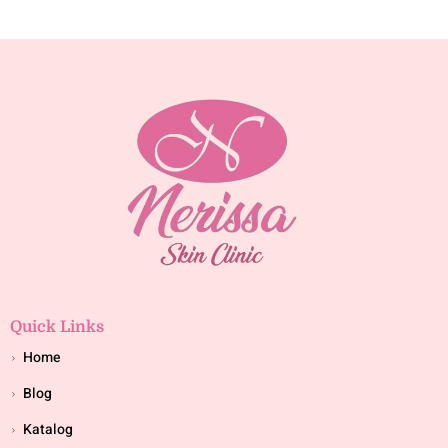
Quick Links
Home
Blog
Katalog