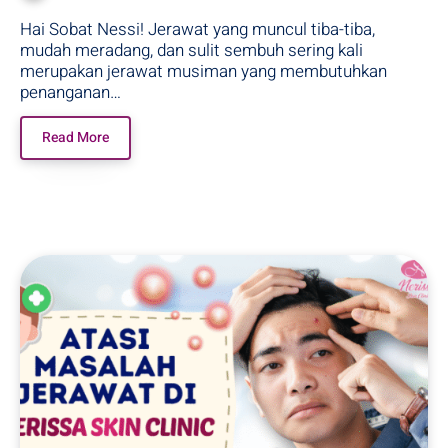
Hai Sobat Nessi! Jerawat yang muncul tiba-tiba,
mudah meradang, dan sulit sembuh sering kali
merupakan jerawat musiman yang membutuhkan
penanganan…
Read More