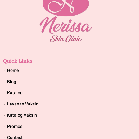
Quick Links
Home
Blog
Katalog
Layanan Vaksin
Katalog Vaksin
Promosi
Contact