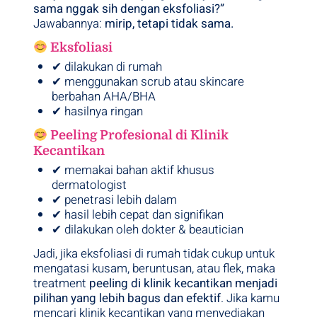
sama nggak sih dengan eksfoliasi?”
Jawabannya:
mirip, tetapi tidak sama.
Eksfoliasi
✔ dilakukan di rumah
✔ menggunakan scrub atau skincare
berbahan AHA/BHA
✔ hasilnya ringan
Peeling Profesional di Klinik
Kecantikan
✔ memakai bahan aktif khusus
dermatologist
✔ penetrasi lebih dalam
✔ hasil lebih cepat dan signifikan
✔ dilakukan oleh dokter & beautician
Jadi, jika eksfoliasi di rumah tidak cukup untuk
mengatasi kusam, beruntusan, atau flek, maka
treatment
peeling di klinik kecantikan menjadi
pilihan yang lebih bagus dan efektif
. Jika kamu
mencari klinik kecantikan yang menyediakan