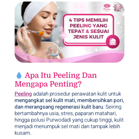
Apa Itu Peeling Dan
Mengapa Penting?
Peeling
adalah prosedur perawatan kulit untuk
mengangkat sel kulit mati, membersihkan pori,
dan merangsang regenerasi kulit baru
. Seiring
bertambahnya usia, stres, paparan matahari,
hingga polusi Purwodadi yang cukup tinggi, kulit
menjadi menumpuk sel mati dan tampak lebih
kusam.