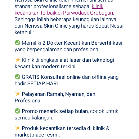
standar profesionalisme sebagai
klinik
kecantikan terbaik di Purwodadi, Grobogan
.
Sehingga inilah beberapa keunggulan
lainnya
dari
Nerissa Skin Clinic
yang harus Sobat Nessi
ketahui :
Memiliki
2 Dokter Kecantikan Bersertifikasi
yang berpengalaman dan profesional.
Klinik dilengkapi
alat laser dan teknologi
kecantikan modern terkini
.
GRATIS Konsultasi online dan offline
yang
hadir
SETIAP HARI
.
Pelayanan Ramah, Nyaman, dan
Profesional
.
Promo menarik setiap bulan
, cocok untuk
semua kalangan.
Produk kecantikan tersedia di klinik &
marketplace resmi
.