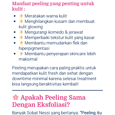
Manfaat peeling yang penting untuk
kulit :
Meratakan warna kulit
Menghilangkan kusam dan membuat
kulit glowing
Mengurangi komedo & jerawat
Memperbaiki tekstur kulit yang kasar
Membantu memudarkan flek dan
hiperpigmentasi
Membantu penyerapan skincare lebih
maksimal
Peeling merupakan cara paling praktis untuk
mendapatkan kulit fresh dan sehat dengan
downtime minimal karena selesai treatment
bisa langsung beraktivitas kembali!
Apakah Peeling Sama
Dengan Eksfoliasi?
Banyak Sobat Nessi yang bertanya:
“Peeling itu