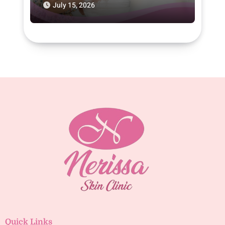
Purwodadi
July 15, 2026
Quick Links