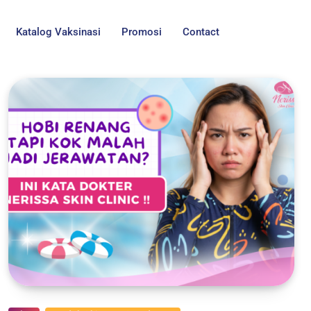
Katalog Vaksinasi
Promosi
Contact