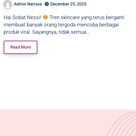
Admin Nerissa
December 25, 2025
Hai Sobat Nessi!
Tren skincare yang terus berganti
membuat banyak orang tergoda mencoba berbagai
produk viral. Sayangnya, tidak semua…
Read More