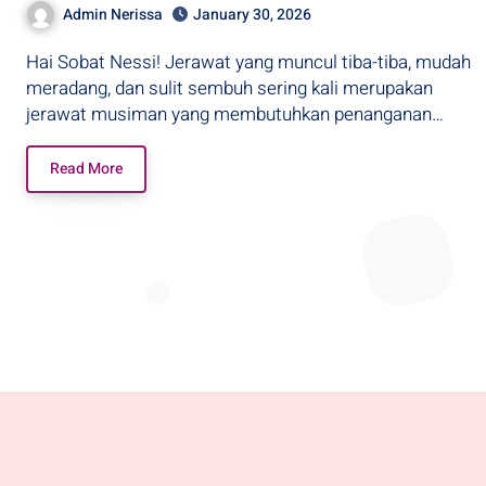
Admin Nerissa
January 30, 2026
Hai Sobat Nessi! Jerawat yang muncul tiba-tiba, mudah
meradang, dan sulit sembuh sering kali merupakan
jerawat musiman yang membutuhkan penanganan…
Read More