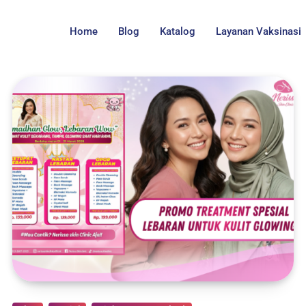
Home
Blog
Katalog
Layanan Vaksinasi