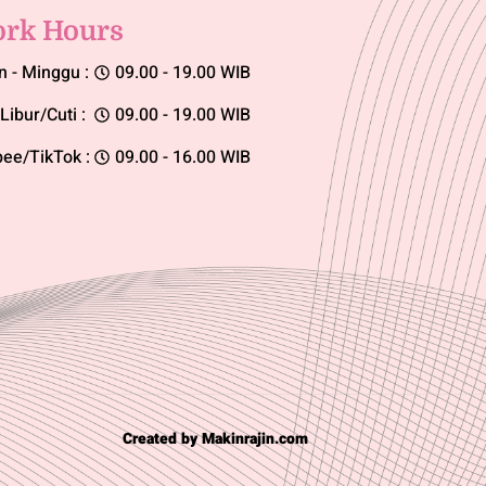
rk Hours
n - Minggu :
09.00 - 19.00 WIB
Libur/Cuti :
09.00 - 19.00 WIB
ee/TikTok :
09.00 - 16.00 WIB
Created by Makinrajin.com