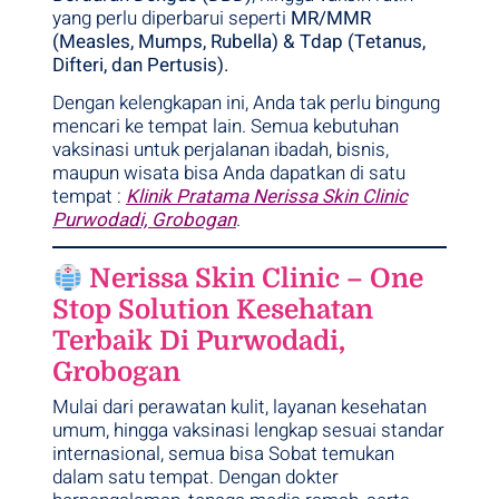
yang perlu diperbarui seperti
MR/MMR
(Measles, Mumps, Rubella) & Tdap (Tetanus,
Difteri, dan Pertusis).
Dengan kelengkapan ini, Anda tak perlu bingung
mencari ke tempat lain. Semua kebutuhan
vaksinasi untuk perjalanan ibadah, bisnis,
maupun wisata bisa Anda dapatkan di satu
tempat :
Klinik Pratama Nerissa Skin Clinic
Purwodadi, Grobogan
.
Nerissa Skin Clinic – One
Stop Solution Kesehatan
Terbaik Di Purwodadi,
Grobogan
Mulai dari perawatan kulit, layanan kesehatan
umum, hingga vaksinasi lengkap sesuai standar
internasional, semua bisa Sobat temukan
dalam satu tempat. Dengan dokter