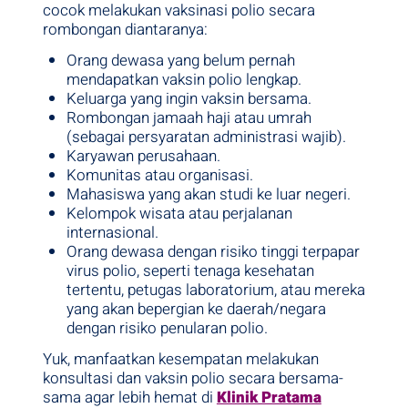
cocok melakukan vaksinasi polio secara
rombongan diantaranya:
Orang dewasa yang belum pernah
mendapatkan vaksin polio lengkap.
Keluarga yang ingin vaksin bersama.
Rombongan jamaah haji atau umrah
(sebagai persyaratan administrasi wajib).
Karyawan perusahaan.
Komunitas atau organisasi.
Mahasiswa yang akan studi ke luar negeri.
Kelompok wisata atau perjalanan
internasional.
Orang dewasa dengan risiko tinggi terpapar
virus polio, seperti tenaga kesehatan
tertentu, petugas laboratorium, atau mereka
yang akan bepergian ke daerah/negara
dengan risiko penularan polio.
Yuk, manfaatkan kesempatan melakukan
konsultasi dan vaksin polio secara bersama-
sama agar lebih hemat di
Klinik Pratama