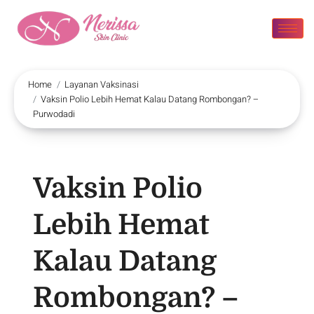
Home
Layanan Vaksinasi
Vaksin Polio Lebih Hemat Kalau Datang Rombongan? –
Purwodadi
Vaksin Polio
Lebih Hemat
Kalau Datang
Rombongan? –