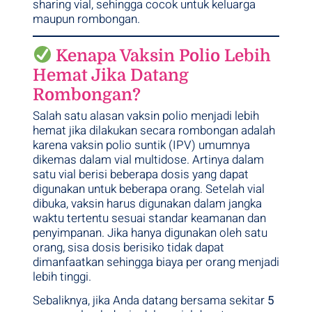
sharing vial, sehingga cocok untuk keluarga
maupun rombongan.
Kenapa Vaksin Polio Lebih
Hemat Jika Datang
Rombongan?
Salah satu alasan vaksin polio menjadi lebih
hemat jika dilakukan secara rombongan adalah
karena vaksin polio suntik (IPV) umumnya
dikemas dalam vial multidose. Artinya dalam
satu vial berisi beberapa dosis yang dapat
digunakan untuk beberapa orang. Setelah vial
dibuka, vaksin harus digunakan dalam jangka
waktu tertentu sesuai standar keamanan dan
penyimpanan. Jika hanya digunakan oleh satu
orang, sisa dosis berisiko tidak dapat
dimanfaatkan sehingga biaya per orang menjadi
lebih tinggi.
Sebaliknya, jika Anda datang bersama sekitar
5