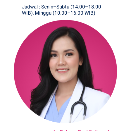
Jadwal : Senin–Sabtu (14.00–18.00
WIB), Minggu (10.00–16.00 WIB)