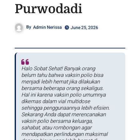
Purwodadi
By
Admin Nerissa
June 25, 2026
Halo Sobat Sehat! Banyak orang
belum tahu bahwa vaksin polio bisa
menjadi lebih hemat jika dilakukan
bersama beberapa orang sekaligus.
Hal ini karena vaksin polio umumnya
dikemas dalam vial multidose
sehingga penggunaannya lebih efisien.
Sekarang Anda dapat merencanakan
vaksin polio bersama keluarga,
sahabat, atau rombongan agar
mendapatkan perlindungan maksimal