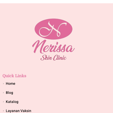
Quick Links
Home
Blog
Katalog
Layanan Vaksin