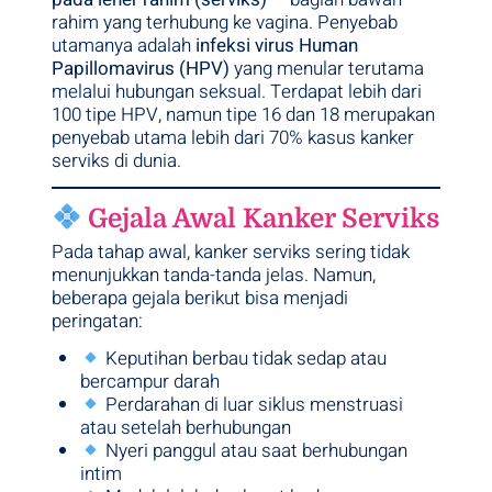
rahim yang terhubung ke vagina. Penyebab
utamanya adalah
infeksi virus Human
Papillomavirus (HPV)
yang menular terutama
melalui hubungan seksual. Terdapat lebih dari
100 tipe HPV, namun tipe 16 dan 18 merupakan
penyebab utama lebih dari 70% kasus kanker
serviks di dunia.
Gejala Awal Kanker Serviks
Pada tahap awal, kanker serviks sering tidak
menunjukkan tanda-tanda jelas. Namun,
beberapa gejala berikut bisa menjadi
peringatan:
Keputihan berbau tidak sedap atau
bercampur darah
Perdarahan di luar siklus menstruasi
atau setelah berhubungan
Nyeri panggul atau saat berhubungan
intim