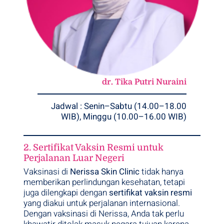
dr. Tika Putri Nuraini
Jadwal : Senin–Sabtu (14.00–18.00
WIB), Minggu (10.00–16.00 WIB)
2. Sertifikat Vaksin Resmi untuk
Perjalanan Luar Negeri
Vaksinasi di
Nerissa Skin Clinic
tidak hanya
memberikan perlindungan kesehatan, tetapi
juga dilengkapi dengan
sertifikat vaksin resmi
yang diakui untuk perjalanan internasional.
Dengan vaksinasi di Nerissa, Anda tak perlu