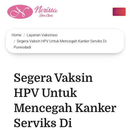
Home
Layanan Vaksinasi
Segera Vaksin HPV Untuk Mencegah Kanker Serviks Di
Purwodadi
Segera Vaksin
HPV Untuk
Mencegah Kanker
Serviks Di