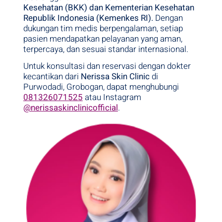
Kesehatan (BKK) dan Kementerian Kesehatan
Republik Indonesia (Kemenkes RI).
Dengan
dukungan tim medis berpengalaman, setiap
pasien mendapatkan pelayanan yang aman,
terpercaya, dan sesuai standar internasional.
Untuk konsultasi dan reservasi dengan dokter
kecantikan dari
Nerissa Skin Clinic
di
Purwodadi, Grobogan, dapat menghubungi
081326071525
atau Instagram
@nerissaskinclinicofficial
.