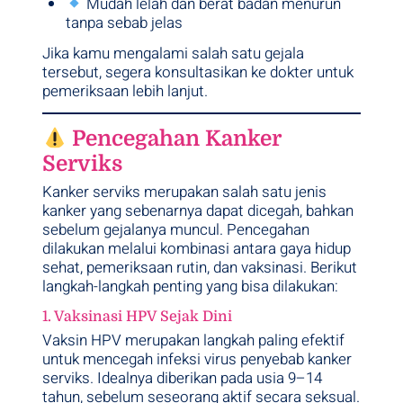
Mudah lelah dan berat badan menurun
tanpa sebab jelas
Jika kamu mengalami salah satu gejala
tersebut, segera konsultasikan ke dokter untuk
pemeriksaan lebih lanjut.
Pencegahan Kanker
Serviks
Kanker serviks merupakan salah satu jenis
kanker yang sebenarnya dapat dicegah, bahkan
sebelum gejalanya muncul. Pencegahan
dilakukan melalui kombinasi antara gaya hidup
sehat, pemeriksaan rutin, dan vaksinasi. Berikut
langkah-langkah penting yang bisa dilakukan:
1. Vaksinasi HPV Sejak Dini
Vaksin HPV merupakan langkah paling efektif
untuk mencegah infeksi virus penyebab kanker
serviks. Idealnya diberikan pada usia 9–14
tahun, sebelum seseorang aktif secara seksual.