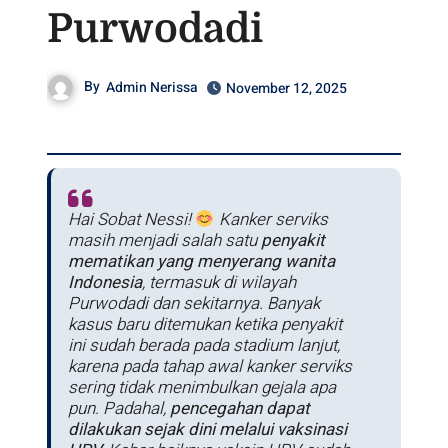
Purwodadi
By
Admin Nerissa
November 12, 2025
Hai Sobat Nessi!
Kanker serviks
masih menjadi salah satu
penyakit
mematikan yang menyerang wanita
Indonesia
, termasuk di wilayah
Purwodadi dan sekitarnya. Banyak
kasus baru ditemukan ketika penyakit
ini sudah berada pada stadium lanjut,
karena pada tahap awal kanker serviks
sering tidak menimbulkan gejala apa
pun. Padahal,
pencegahan dapat
dilakukan sejak dini melalui vaksinasi