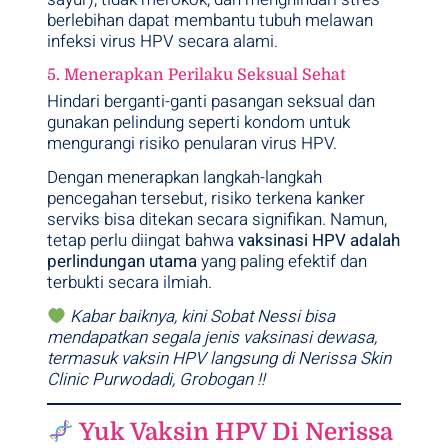
berlebihan dapat membantu tubuh melawan
infeksi virus HPV secara alami.
5. Menerapkan Perilaku Seksual Sehat
Hindari berganti-ganti pasangan seksual dan
gunakan pelindung seperti kondom untuk
mengurangi risiko penularan virus HPV.
Dengan menerapkan langkah-langkah
pencegahan tersebut, risiko terkena kanker
serviks bisa ditekan secara signifikan. Namun,
tetap perlu diingat bahwa
vaksinasi HPV adalah
perlindungan utama
yang paling efektif dan
terbukti secara ilmiah.
Kabar baiknya, kini Sobat Nessi bisa
mendapatkan segala jenis vaksinasi dewasa,
termasuk vaksin HPV langsung di Nerissa Skin
Clinic Purwodadi, Grobogan !!
Yuk Vaksin HPV Di Nerissa