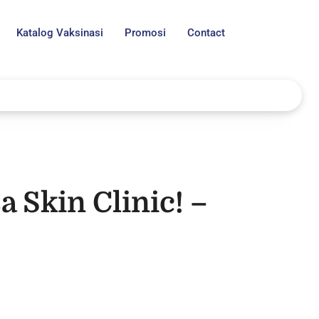
Katalog Vaksinasi
Promosi
Contact
a Skin Clinic! –