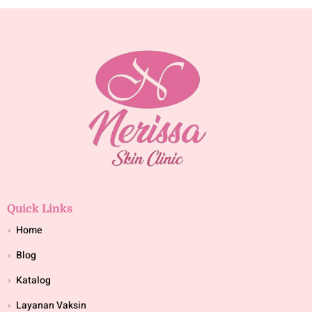
Quick Links
Home
Blog
Katalog
Layanan Vaksin