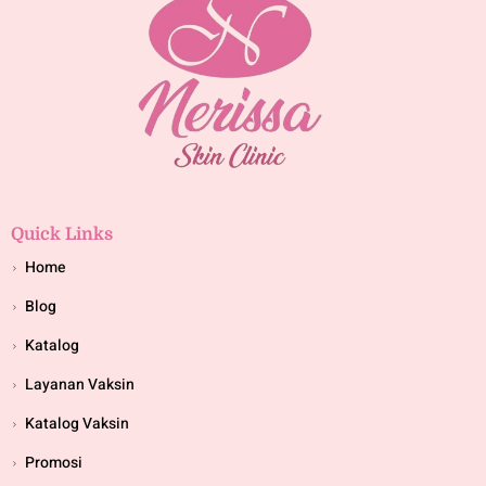
Quick Links
Home
Blog
Katalog
Layanan Vaksin
Katalog Vaksin
Promosi