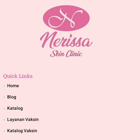
Quick Links
Home
Blog
Katalog
Layanan Vaksin
Katalog Vaksin