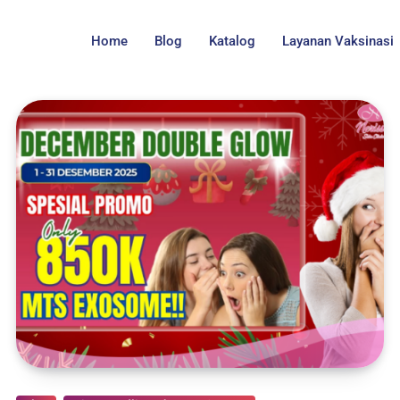
Home
Blog
Katalog
Layanan Vaksinasi