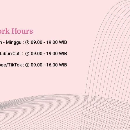
rk Hours
n - Minggu :
09.00 - 19.00 WIB
Libur/Cuti :
09.00 - 19.00 WIB
ee/TikTok :
09.00 - 16.00 WIB