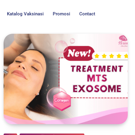
Katalog Vaksinasi
Promosi
Contact