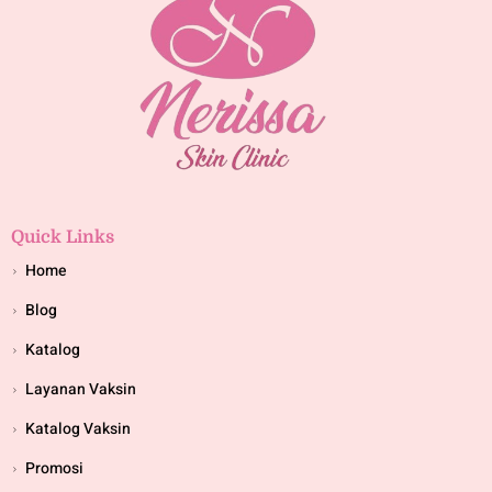
Quick Links
Home
Blog
Katalog
Layanan Vaksin
Katalog Vaksin
Promosi