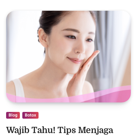
Blog
Botox
Wajib Tahu! Tips Menjaga