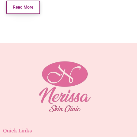
Read More
Quick Links