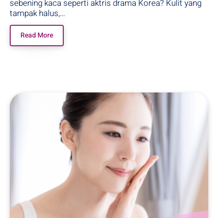
sebening kaca seperti aktris drama Korea? Kulit yang
tampak halus,…
Read More