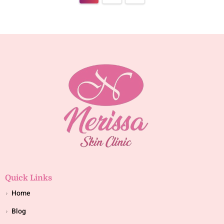
Quick Links
Home
Blog