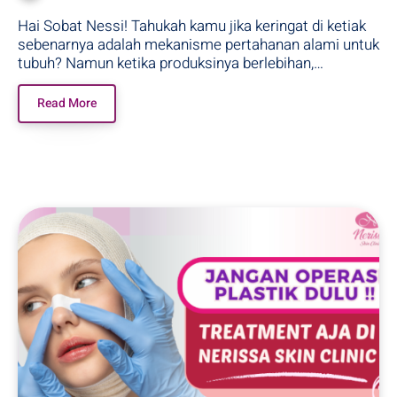
Hai Sobat Nessi! Tahukah kamu jika keringat di ketiak
sebenarnya adalah mekanisme pertahanan alami untuk
tubuh? Namun ketika produksinya berlebihan,…
Read More