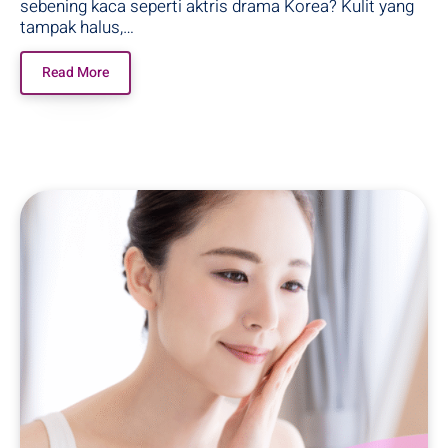
sebening kaca seperti aktris drama Korea? Kulit yang
tampak halus,…
Read More