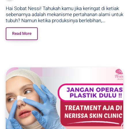
Hai Sobat Nessi! Tahukah kamu jika keringat di ketiak
sebenarnya adalah mekanisme pertahanan alami untuk
tubuh? Namun ketika produksinya berlebihan,…
Read More