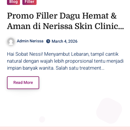
Blog
Filler
Promo Filler Dagu Hemat &
Aman di Nerissa Skin Clinic
Purwodadi
Admin Nerissa
March 4, 2026
Hai Sobat Nessi! Menyambut Lebaran, tampil cantik
natural dengan wajah lebih proporsional tentu menjadi
impian banyak wanita. Salah satu treatment…
Read More