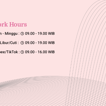
rk Hours
n - Minggu :
09.00 - 19.00 WIB
Libur/Cuti :
09.00 - 19.00 WIB
ee/TikTok :
09.00 - 16.00 WIB