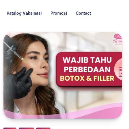
Katalog Vaksinasi
Promosi
Contact