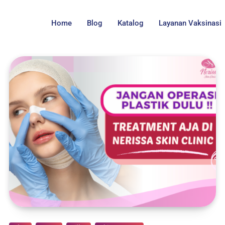
Home
Blog
Katalog
Layanan Vaksinasi