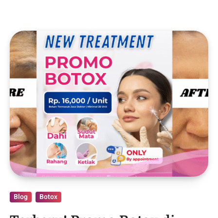
Blog
Botox