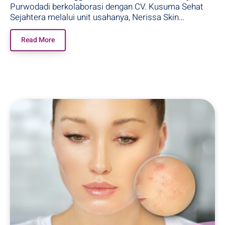
Purwodadi berkolaborasi dengan CV. Kusuma Sehat
Sejahtera melalui unit usahanya, Nerissa Skin…
Read More