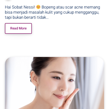
Hai Sobat Nessi!
Bopeng atau scar acne memang
bisa menjadi masalah kulit yang cukup mengganggu,
tapi bukan berarti tidak…
Read More