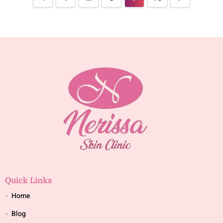
Quick Links
Home
Blog